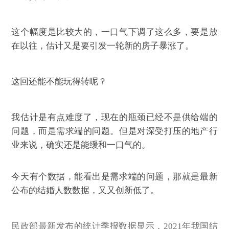
这个幅度是比较大的，一口气下调了这么多，要是放
在以往，估计又是要引发一轮新的房子暴涨了。
这回还能不能玩得转呢？
我估计是有点难度了，现在的瓶颈已经不是供给端的
问题，而是需求端的问题。但是对深受打压的地产行
业来说，确实还是能缓和一口气的。
今天有个数据，能看出是需求端的问题，那就是最新
公布的结婚人数数据，又又创新低了。
民政部最新发布的统计季报数据显示，2021年我国结