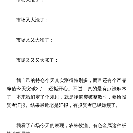
	市场又大涨了；
	市场又又大涨了；
	市场又又又大涨了；
	我自己的持仓今天其实涨得特别多，而且还有个产品
净值今天突破2了，还挺开心。不过，真的是有点涨麻木
了，本来我们定了个规则，就是净值突破整数时，要给投
资者汇报。结果最近老是汇报，有投资者已经嫌烦了。
	我看了市场今天的表现，农林牧渔、有色金属这种板