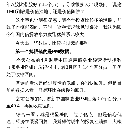
年A股比港股好了11个点），导致很多人出现疑问，说这
TMD到底是价值洼地，还是价值陷阱？
这个事也让我很疑惑，我今年投资比较多的港股，前
阵子也挺郁闷的。不过，这种情况我见过多次，我认为跟
今年国内信贷放水力度迅猛关系比较大。
今天出一些数据，比较掉眼镜的那种。
第一个掉眼镜的是PMI数据。
今天公布的4月财新中国通用服务业经营活动指数
（服务业PMI）录得44.4，较3月回升1.4个百分点，但仍
处于收缩区间。
普遍的看法是经过疫情的低点，会很快回升。但是目
前的数据来看，只是环比在缓慢的回升。
之前公布的4月财新中国制造业PMI回落0.7个百分点
至49.4，再回收缩区间。
综合来看，就是很显著的：过了低点，但是信心低
迷，经济在缓慢回复。我觉得传说中的报复性消费，大概